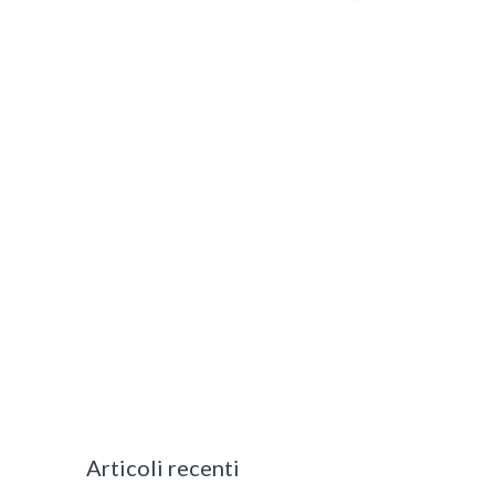
Articoli recenti