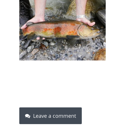
Leave a comment