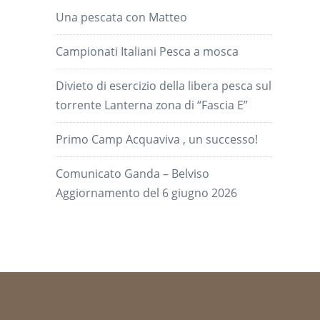
Una pescata con Matteo
Campionati Italiani Pesca a mosca
Divieto di esercizio della libera pesca sul
torrente Lanterna zona di “Fascia E”
Primo Camp Acquaviva , un successo!
Comunicato Ganda – Belviso
Aggiornamento del 6 giugno 2026