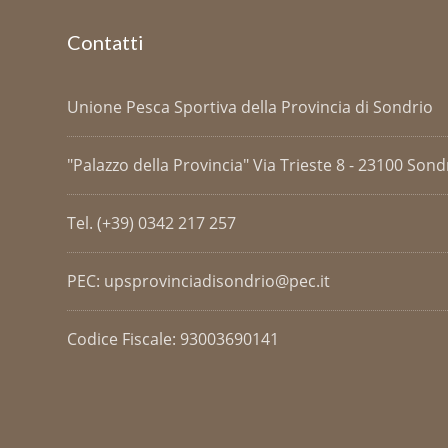
Contatti
Unione Pesca Sportiva della Provincia di Sondrio
"Palazzo della Provincia" Via Trieste 8 - 23100 Sondri
Tel. (+39) 0342 217 257
PEC: upsprovinciadisondrio@pec.it
Codice Fiscale: 93003690141