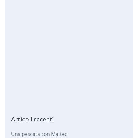
Articoli recenti
Una pescata con Matteo