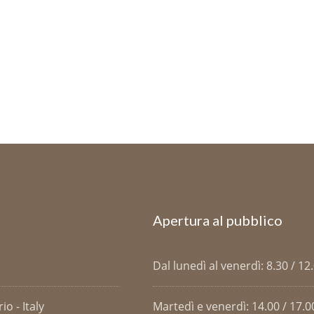
Apertura al pubblico
Dal lunedì al venerdì: 8.30 / 12
o - Italy
Martedì e venerdì: 14.00 / 17.0