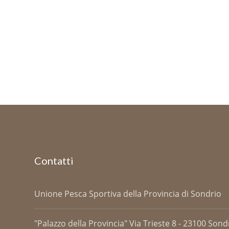
Contatti
Unione Pesca Sportiva della Provincia di Sondrio
"Palazzo della Provincia" Via Trieste 8 - 23100 Sondri