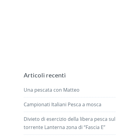
Articoli recenti
Una pescata con Matteo
Campionati Italiani Pesca a mosca
Divieto di esercizio della libera pesca sul
torrente Lanterna zona di “Fascia E”