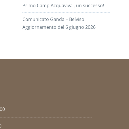
Primo Camp Acquaviva , un successo!
Comunicato Ganda – Belviso
Aggiornamento del 6 giugno 2026
.00
0