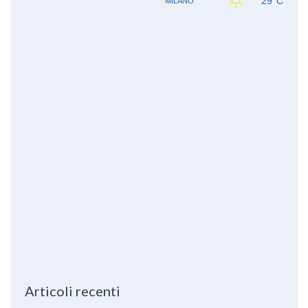
Articoli recenti