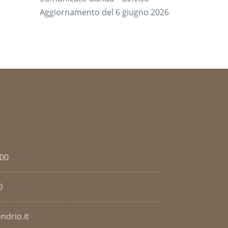
Aggiornamento del 6 giugno 2026
.00
0
ndrio.it