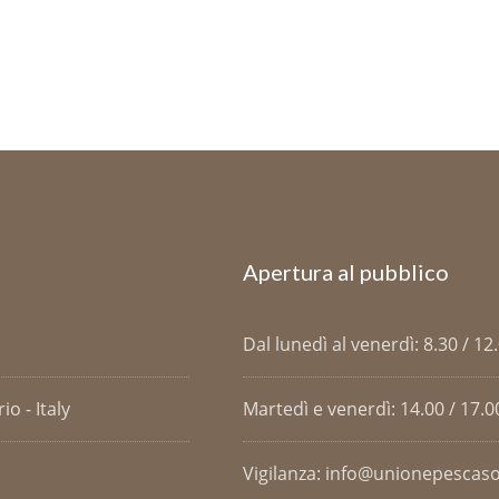
Apertura al pubblico
Dal lunedì al venerdì: 8.30 / 12
o - Italy
Martedì e venerdì: 14.00 / 17.0
Vigilanza: info@unionepescaso