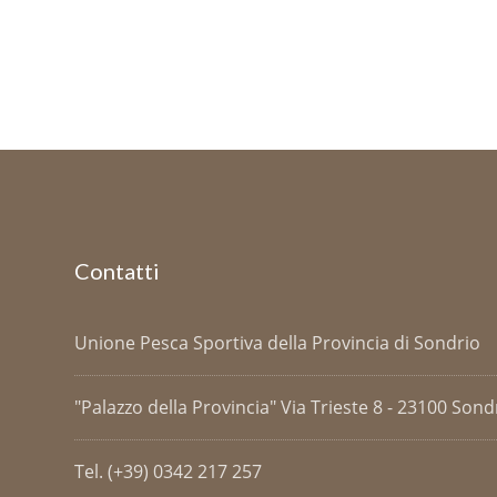
Contatti
Unione Pesca Sportiva della Provincia di Sondrio
"Palazzo della Provincia" Via Trieste 8 - 23100 Sondri
Tel. (+39) 0342 217 257