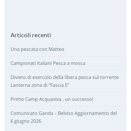
Articoli recenti
Una pescata con Matteo
Campionati Italiani Pesca a mosca
Divieto di esercizio della libera pesca sul torrente
Lanterna zona di “Fascia E”
Primo Camp Acquaviva , un successo!
Comunicato Ganda – Belviso Aggiornamento del
6 giugno 2026