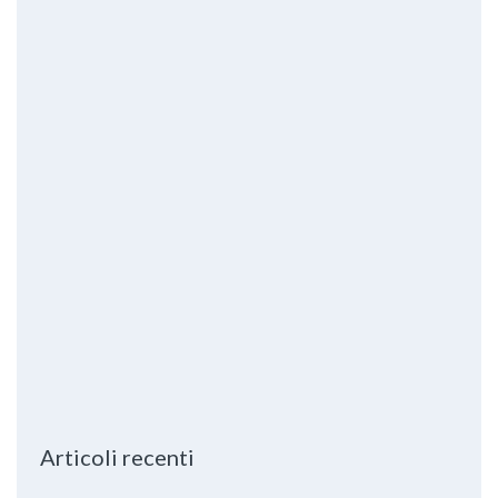
Articoli recenti