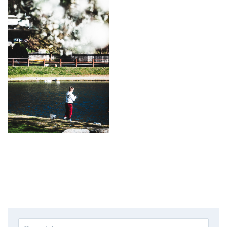
Search