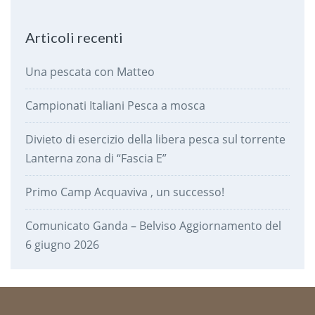
Articoli recenti
Una pescata con Matteo
Campionati Italiani Pesca a mosca
Divieto di esercizio della libera pesca sul torrente
Lanterna zona di “Fascia E”
Primo Camp Acquaviva , un successo!
Comunicato Ganda – Belviso Aggiornamento del
6 giugno 2026