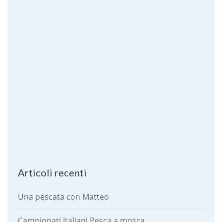
Articoli recenti
Una pescata con Matteo
Campionati Italiani Pesca a mosca