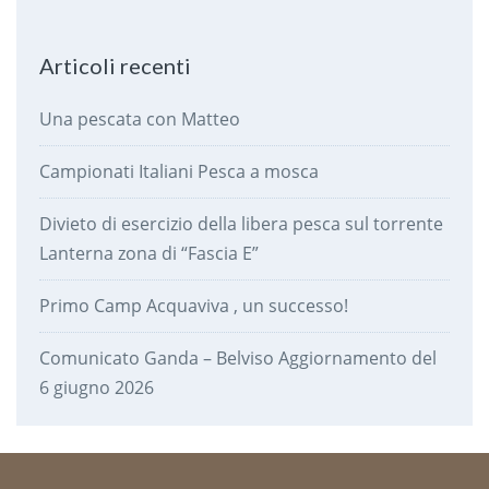
Articoli recenti
Una pescata con Matteo
Campionati Italiani Pesca a mosca
Divieto di esercizio della libera pesca sul torrente
Lanterna zona di “Fascia E”
Primo Camp Acquaviva , un successo!
Comunicato Ganda – Belviso Aggiornamento del
6 giugno 2026