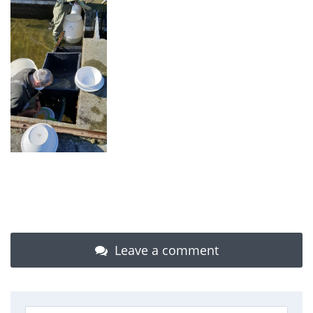
Leave a comment