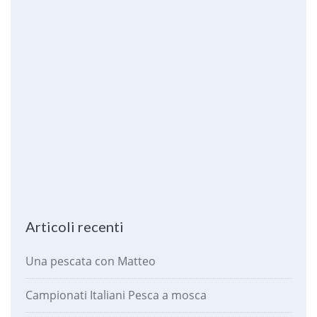
Articoli recenti
Una pescata con Matteo
Campionati Italiani Pesca a mosca