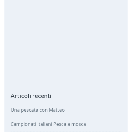
Articoli recenti
Una pescata con Matteo
Campionati Italiani Pesca a mosca