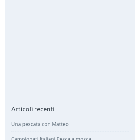
Articoli recenti
Una pescata con Matteo
Campionati Italiani Pesca a mosca