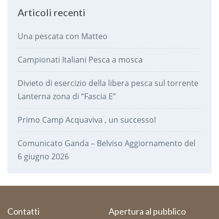
Articoli recenti
Una pescata con Matteo
Campionati Italiani Pesca a mosca
Divieto di esercizio della libera pesca sul torrente
Lanterna zona di “Fascia E”
Primo Camp Acquaviva , un successo!
Comunicato Ganda – Belviso Aggiornamento del
6 giugno 2026
Contatti
Apertura al pubblico