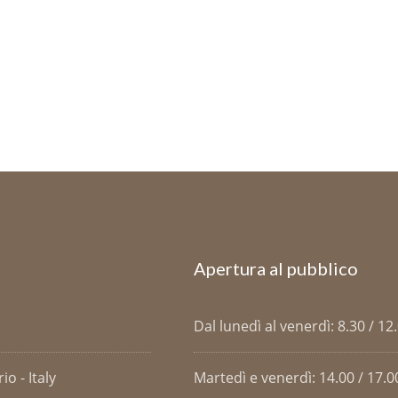
Apertura al pubblico
Dal lunedì al venerdì: 8.30 / 12
o - Italy
Martedì e venerdì: 14.00 / 17.0