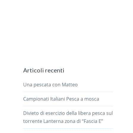
Articoli recenti
Una pescata con Matteo
Campionati Italiani Pesca a mosca
Divieto di esercizio della libera pesca sul
torrente Lanterna zona di “Fascia E”