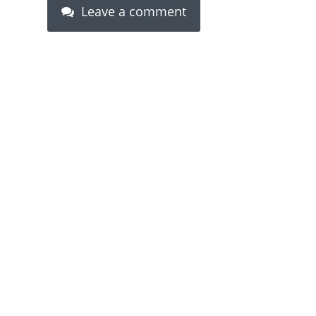
Leave a comment