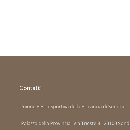
Contatti
Unione Pesca Sportiva della Provincia di Sondrio
"Palazzo della Provincia" Via Trieste 8 - 23100 Sondri