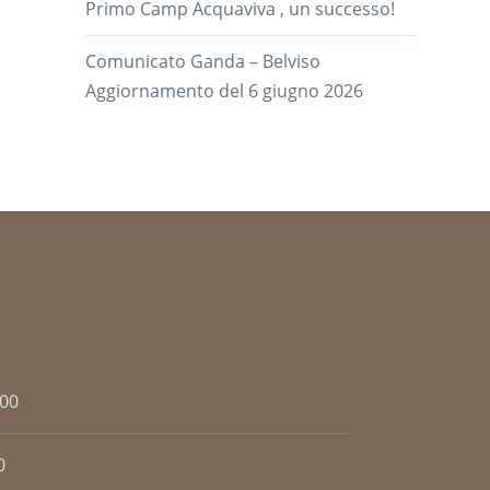
Primo Camp Acquaviva , un successo!
Comunicato Ganda – Belviso
Aggiornamento del 6 giugno 2026
.00
0