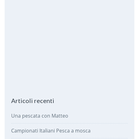
Articoli recenti
Una pescata con Matteo
Campionati Italiani Pesca a mosca