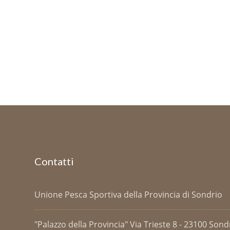
Contatti
Unione Pesca Sportiva della Provincia di Sondrio
"Palazzo della Provincia" Via Trieste 8 - 23100 Sondri