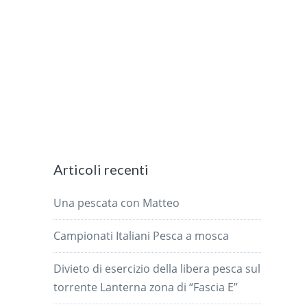
Articoli recenti
Una pescata con Matteo
Campionati Italiani Pesca a mosca
Divieto di esercizio della libera pesca sul
torrente Lanterna zona di “Fascia E”