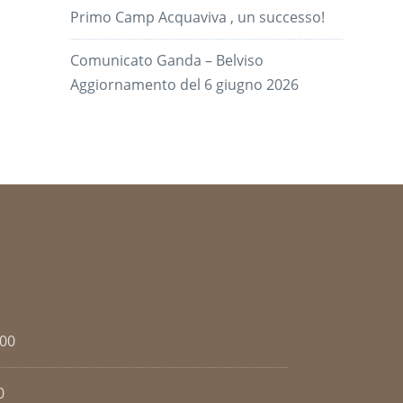
Primo Camp Acquaviva , un successo!
Comunicato Ganda – Belviso
Aggiornamento del 6 giugno 2026
.00
0