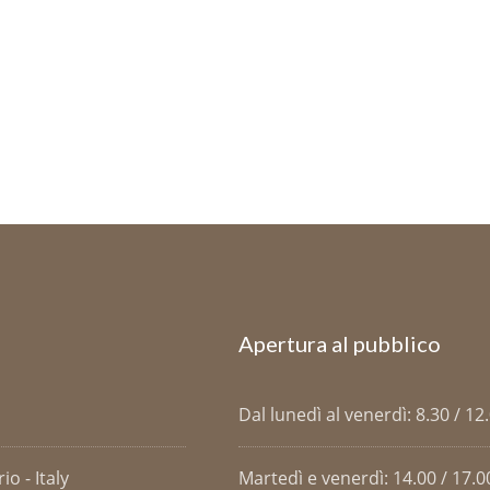
Apertura al pubblico
Dal lunedì al venerdì: 8.30 / 12
o - Italy
Martedì e venerdì: 14.00 / 17.0