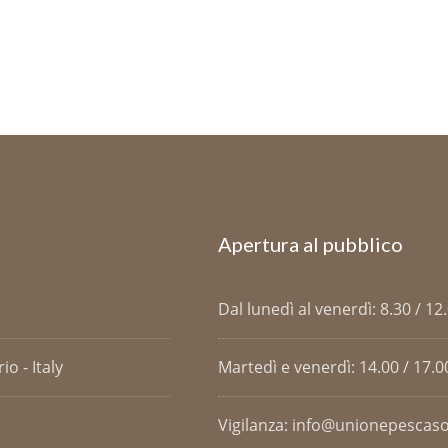
Apertura al pubblico
Dal lunedì al venerdì: 8.30 / 12
o - Italy
Martedì e venerdì: 14.00 / 17.0
Vigilanza: info@unionepescaso