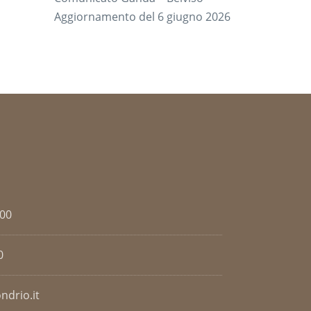
Aggiornamento del 6 giugno 2026
.00
0
ndrio.it