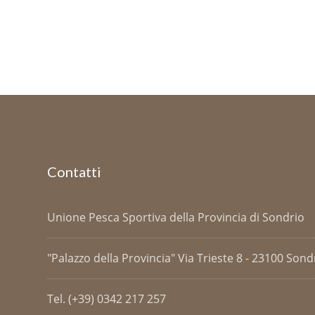
Contatti
Unione Pesca Sportiva della Provincia di Sondrio
"Palazzo della Provincia" Via Trieste 8 - 23100 Sondri
Tel. (+39) 0342 217 257