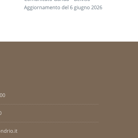
Aggiornamento del 6 giugno 2026
.00
0
ndrio.it