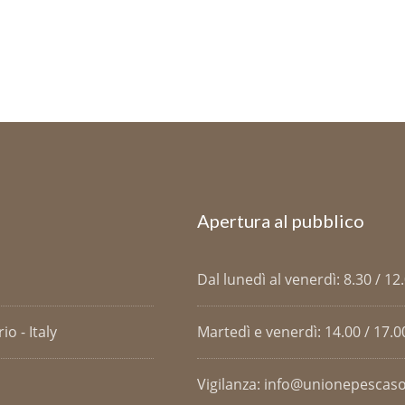
Apertura al pubblico
Dal lunedì al venerdì: 8.30 / 12
o - Italy
Martedì e venerdì: 14.00 / 17.0
Vigilanza: info@unionepescaso