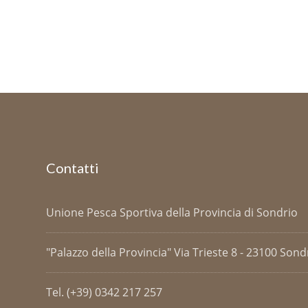
Contatti
Unione Pesca Sportiva della Provincia di Sondrio
"Palazzo della Provincia" Via Trieste 8 - 23100 Sondri
Tel. (+39) 0342 217 257