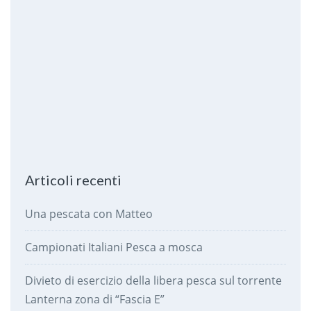
Articoli recenti
Una pescata con Matteo
Campionati Italiani Pesca a mosca
Divieto di esercizio della libera pesca sul torrente
Lanterna zona di “Fascia E”