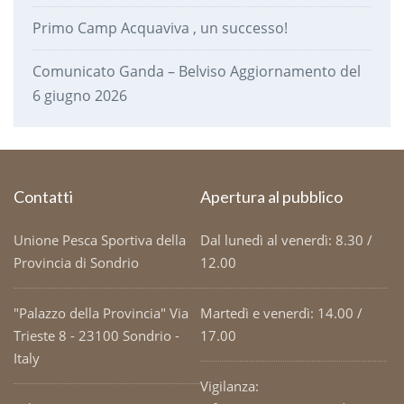
Primo Camp Acquaviva , un successo!
Comunicato Ganda – Belviso Aggiornamento del
6 giugno 2026
Contatti
Apertura al pubblico
Unione Pesca Sportiva della
Dal lunedì al venerdì: 8.30 /
Provincia di Sondrio
12.00
"Palazzo della Provincia" Via
Martedì e venerdì: 14.00 /
Trieste 8 - 23100 Sondrio -
17.00
Italy
Vigilanza: