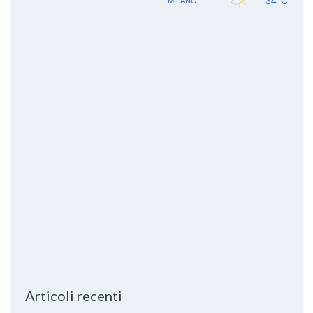
Articoli recenti