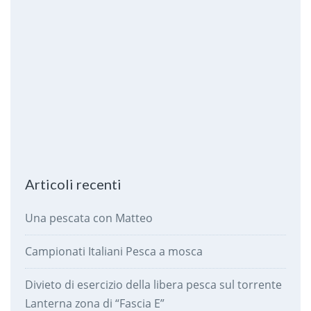
Articoli recenti
Una pescata con Matteo
Campionati Italiani Pesca a mosca
Divieto di esercizio della libera pesca sul torrente
Lanterna zona di “Fascia E”