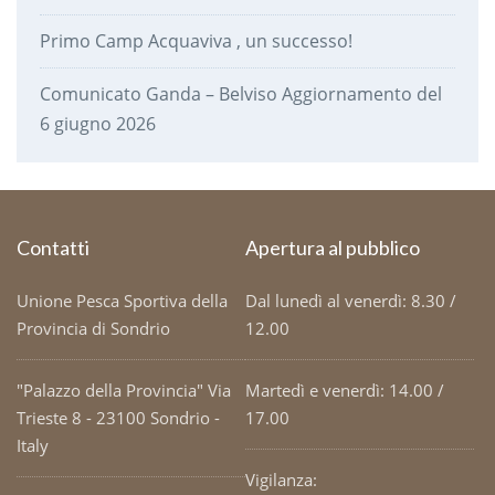
Primo Camp Acquaviva , un successo!
Comunicato Ganda – Belviso Aggiornamento del
6 giugno 2026
Contatti
Apertura al pubblico
Unione Pesca Sportiva della
Dal lunedì al venerdì: 8.30 /
Provincia di Sondrio
12.00
"Palazzo della Provincia" Via
Martedì e venerdì: 14.00 /
Trieste 8 - 23100 Sondrio -
17.00
Italy
Vigilanza: