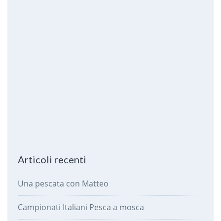
Articoli recenti
Una pescata con Matteo
Campionati Italiani Pesca a mosca