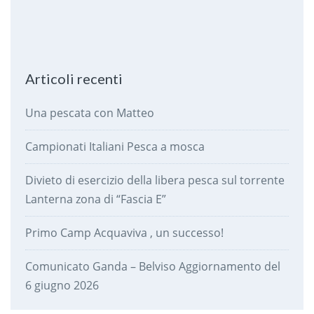
Articoli recenti
Una pescata con Matteo
Campionati Italiani Pesca a mosca
Divieto di esercizio della libera pesca sul torrente
Lanterna zona di “Fascia E”
Primo Camp Acquaviva , un successo!
Comunicato Ganda – Belviso Aggiornamento del
6 giugno 2026