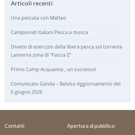
Articoli recenti
Una pescata con Matteo
Campionati Italiani Pesca a mosca
Divieto di esercizio della libera pesca sul torrente
Lanterna zona di “Fascia E”
Primo Camp Acquaviva , un successo!
Comunicato Ganda – Belviso Aggiornamento del
6 giugno 2026
Contatti
Apertura al pubblico