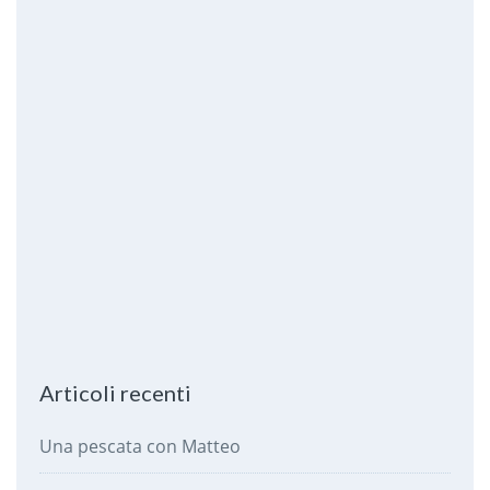
Articoli recenti
Una pescata con Matteo