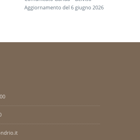
Aggiornamento del 6 giugno 2026
.00
0
ndrio.it