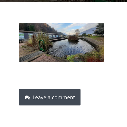
Leave a comment