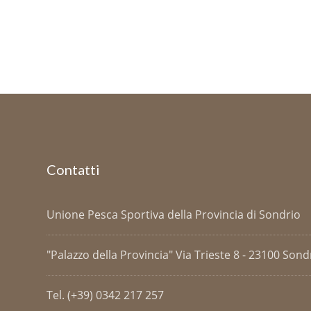
Contatti
Unione Pesca Sportiva della Provincia di Sondrio
"Palazzo della Provincia" Via Trieste 8 - 23100 Sondri
Tel. (+39) 0342 217 257