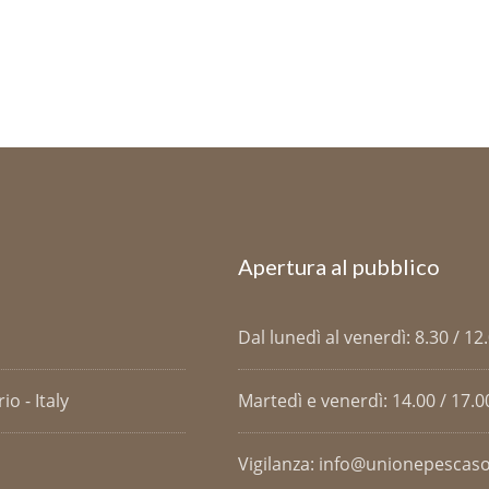
Apertura al pubblico
Dal lunedì al venerdì: 8.30 / 12
o - Italy
Martedì e venerdì: 14.00 / 17.0
Vigilanza: info@unionepescaso