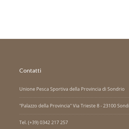
Contatti
Unione Pesca Sportiva della Provincia di Sondrio
"Palazzo della Provincia" Via Trieste 8 - 23100 Sondri
Tel. (+39) 0342 217 257