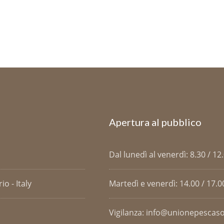
Apertura al pubblico
Dal lunedì al venerdì: 8.30 / 12
o - Italy
Martedì e venerdì: 14.00 / 17.0
Vigilanza: info@unionepescaso