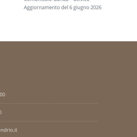
Aggiornamento del 6 giugno 2026
.00
0
ndrio.it