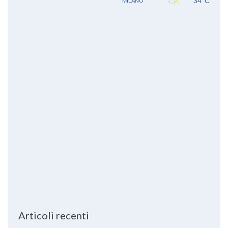
Articoli recenti