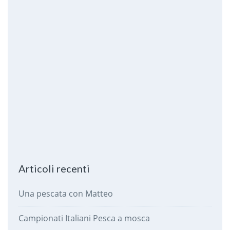
Articoli recenti
Una pescata con Matteo
Campionati Italiani Pesca a mosca