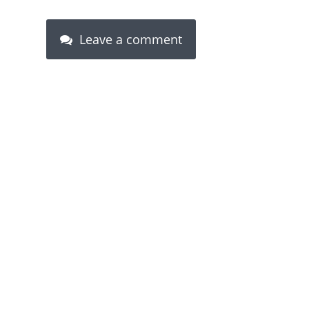
Leave a comment