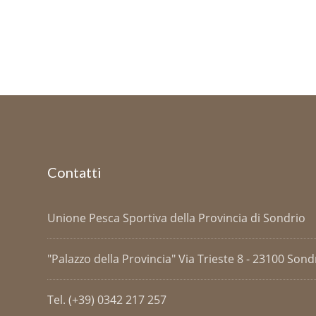
Contatti
Unione Pesca Sportiva della Provincia di Sondrio
"Palazzo della Provincia" Via Trieste 8 - 23100 Sondri
Tel. (+39) 0342 217 257