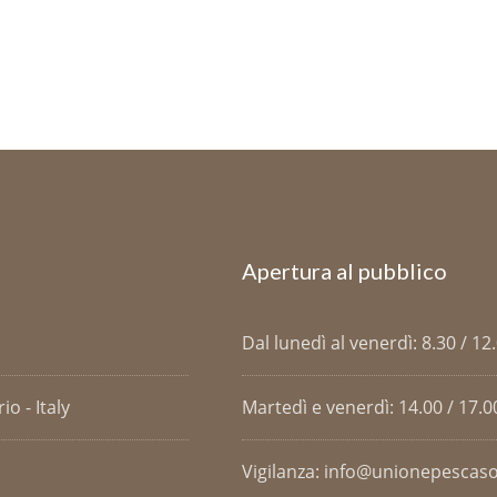
Apertura al pubblico
Dal lunedì al venerdì: 8.30 / 12
o - Italy
Martedì e venerdì: 14.00 / 17.0
Vigilanza: info@unionepescaso