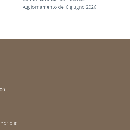
Aggiornamento del 6 giugno 2026
.00
0
ndrio.it