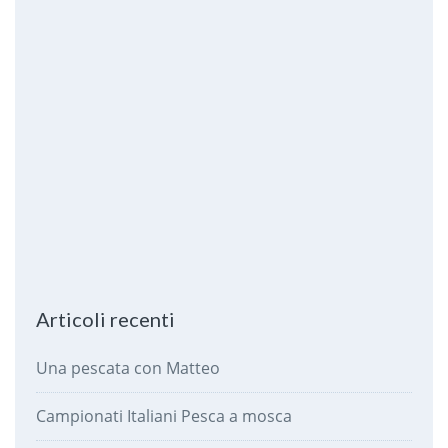
Articoli recenti
Una pescata con Matteo
Campionati Italiani Pesca a mosca